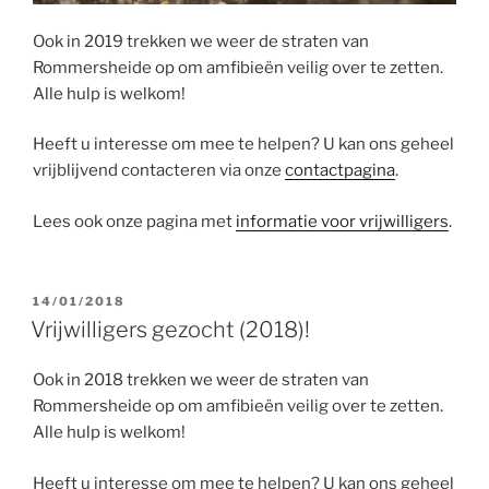
Ook in 2019 trekken we weer de straten van
Rommersheide op om amfibieën veilig over te zetten.
Alle hulp is welkom!
Heeft u interesse om mee te helpen? U kan ons geheel
vrijblijvend contacteren via onze
contactpagina
.
Lees ook onze pagina met
informatie voor vrijwilligers
.
GEPLAATST
14/01/2018
OP
Vrijwilligers gezocht (2018)!
Ook in 2018 trekken we weer de straten van
Rommersheide op om amfibieën veilig over te zetten.
Alle hulp is welkom!
Heeft u interesse om mee te helpen? U kan ons geheel